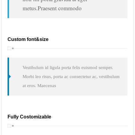
metus.Praesent commodo
Custom font&size
Vestibulum id ligula porta felis euismod semper.
Morbi leo risus, porta ac consectetur ac, vestibulum
at eros. Maecenas
Fully Costomizable