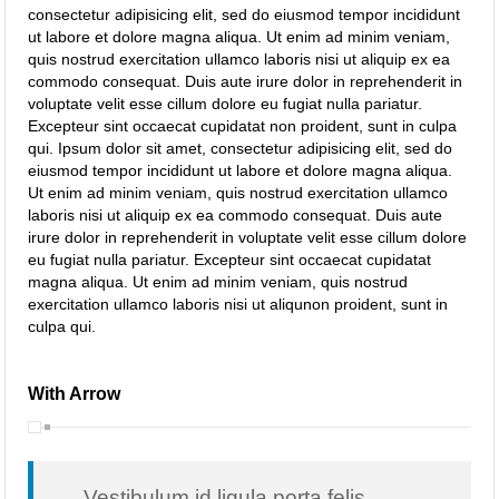
consectetur adipisicing elit, sed do eiusmod tempor incididunt
ut labore et dolore magna aliqua. Ut enim ad minim veniam,
quis nostrud exercitation ullamco laboris nisi ut aliquip ex ea
commodo consequat. Duis aute irure dolor in reprehenderit in
voluptate velit esse cillum dolore eu fugiat nulla pariatur.
Excepteur sint occaecat cupidatat non proident, sunt in culpa
qui. Ipsum dolor sit amet, consectetur adipisicing elit, sed do
eiusmod tempor incididunt ut labore et dolore magna aliqua.
Ut enim ad minim veniam, quis nostrud exercitation ullamco
laboris nisi ut aliquip ex ea commodo consequat. Duis aute
irure dolor in reprehenderit in voluptate velit esse cillum dolore
eu fugiat nulla pariatur. Excepteur sint occaecat cupidatat
magna aliqua. Ut enim ad minim veniam, quis nostrud
exercitation ullamco laboris nisi ut aliqunon proident, sunt in
culpa qui.
With Arrow
Vestibulum id ligula porta felis