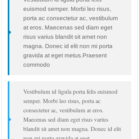
euismod semper. Morbi leo risus,
porta ac consectetur ac, vestibulum
at eros. Maecenas sed diam eget
risus varius blandit sit amet non
magna. Donec id elit non mi porta
gravida at eget metus.Praesent
commodo
Vestibulum id ligula porta felis euismod
semper. Morbi leo risus, porta ac
consectetur ac, vestibulum at eros.
Maecenas sed diam eget risus varius
blandit sit amet non magna. Donec id elit
non mi porta gravida at eget