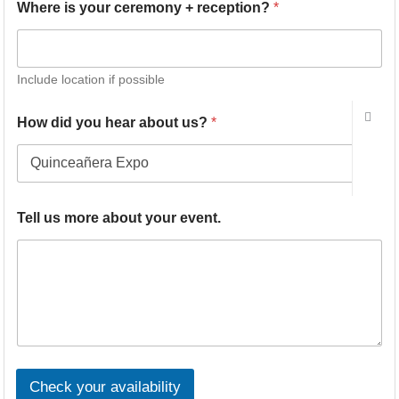
Where is your ceremony + reception?
*
Include location if possible
How did you hear about us?
*
Tell us more about your event.
Check your availability